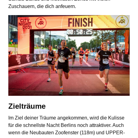
Zuschauern, die dich anfeuern.
Zielträume
Im Ziel deiner Träume angekommen, wird die Kulisse
für die schnellste Nacht Berlins noch attraktiver. Auch
wenn die Neubauten Zoofenster (118m) und UPPER-