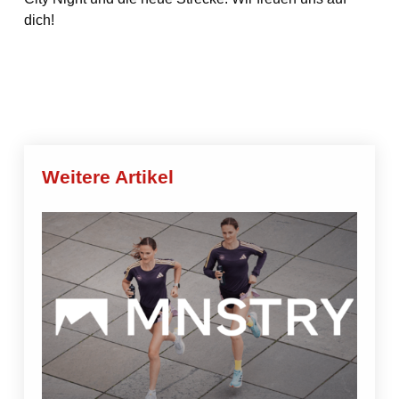
dich!
Weitere Artikel