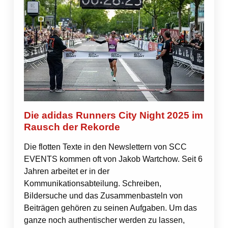
Die adidas Runners City Night 2025 im
Rausch der Rekorde
Die flotten Texte in den Newslettern von SCC
EVENTS kommen oft von Jakob Wartchow. Seit 6
Jahren arbeitet er in der
Kommunikationsabteilung. Schreiben,
Bildersuche und das Zusammenbasteln von
Beiträgen gehören zu seinen Aufgaben. Um das
ganze noch authentischer werden zu lassen,