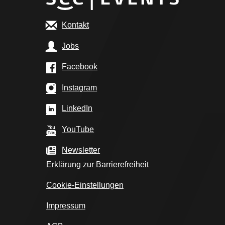
Kontakt
Jobs
Facebook
Instagram
LinkedIn
YouTube
Newsletter
Erklärung zur Barrierefreiheit
Cookie-Einstellungen
Impressum