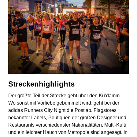
Streckenhighlights
Der größte Teil der Strecke geht über den Ku’damm.
Wo sonst mit Vorliebe gebummelt wird, geht bei der
adidas Runners City Night die Post ab. Flagstores
bekannter Labels, Boutiquen der großen Designer und
Restaurants verschiedenster Nationalitäten. Multi-Kulti
und ein leichter Hauch von Metropole sind angesagt. In