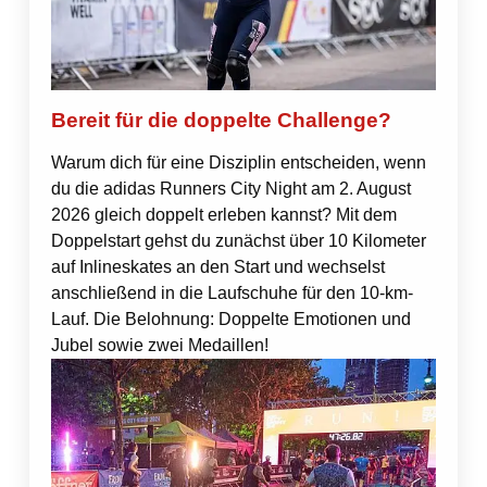
Bereit für die doppelte Challenge?
Warum dich für eine Disziplin entscheiden, wenn
du die adidas Runners City Night am 2. August
2026 gleich doppelt erleben kannst? Mit dem
Doppelstart gehst du zunächst über 10 Kilometer
auf Inlineskates an den Start und wechselst
anschließend in die Laufschuhe für den 10-km-
Lauf. Die Belohnung: Doppelte Emotionen und
Jubel sowie zwei Medaillen!